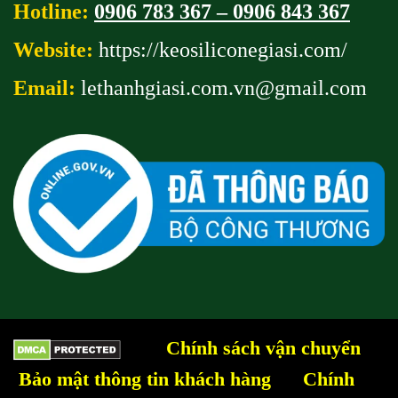
Hotline:
0906 783 367 – 0906 843 367
Website:
https://keosiliconegiasi.com/
Email:
lethanhgiasi.com.vn@gmail
.com
Chính sách vận chuyển
Bảo mật thông tin khách hàng
Chính