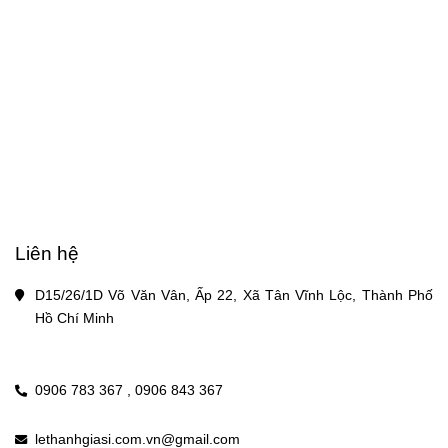
Liên hệ
D15/26/1D Võ Văn Vân, Ấp 22, Xã Tân Vĩnh Lộc, Thành Phố 
Hồ Chí Minh
0906 783 367 ,
0906 843 367
lethanhgiasi.com.vn@gmail.com