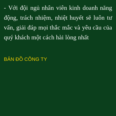
- Với đội ngủ nhân viên kinh doanh năng
động, trách nhiệm, nhiệt huyết sẽ luôn tư
vấn, giải đáp mọi thắc mắc và yêu cầu của
quý khách một cách hài lòng nhất
BẢN ĐỒ CÔNG TY