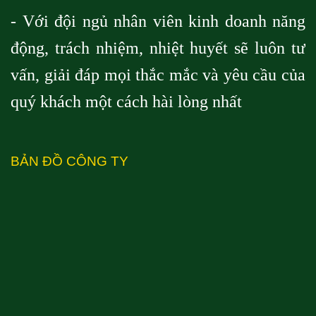
- Với đội ngủ nhân viên kinh doanh năng
động, trách nhiệm, nhiệt huyết sẽ luôn tư
vấn, giải đáp mọi thắc mắc và yêu cầu của
quý khách một cách hài lòng nhất
BẢN ĐỒ CÔNG TY