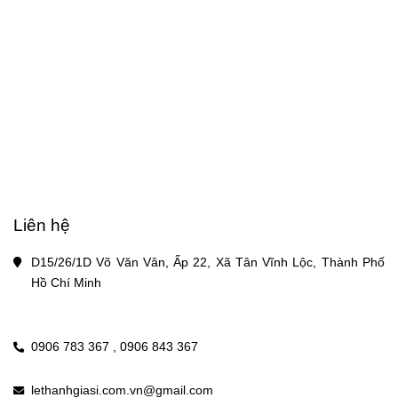
Liên hệ
D15/26/1D Võ Văn Vân, Ấp 22, Xã Tân Vĩnh Lộc, Thành Phố 
Hồ Chí Minh
0906 783 367 ,
0906 843 367
lethanhgiasi.com.vn@gmail.com