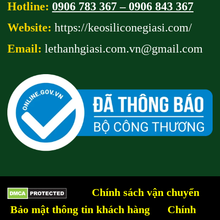
Hotline:
0906 783 367 – 0906 843 367
Website:
https://keosiliconegiasi.com/
Email:
lethanhgiasi.com.vn@gmail
.com
Chính sách vận chuyển
Bảo mật thông tin khách hàng
Chính