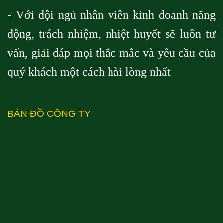
- Với đội ngủ nhân viên kinh doanh năng
động, trách nhiệm, nhiệt huyết sẽ luôn tư
vấn, giải đáp mọi thắc mắc và yêu cầu của
quý khách một cách hài lòng nhất
BẢN ĐỒ CÔNG TY