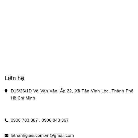
Liên hệ
D15/26/1D Võ Văn Vân, Ấp 22, Xã Tân Vĩnh Lộc, Thành Phố 
Hồ Chí Minh
0906 783 367 ,
0906 843 367
lethanhgiasi.com.vn@gmail.com