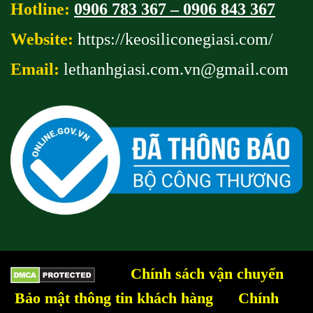
Hotline:
0906 783 367 – 0906 843 367
Website:
https://keosiliconegiasi.com/
Email:
lethanhgiasi.com.vn@gmail
.com
Chính sách vận chuyển
Bảo mật thông tin khách hàng
Chính