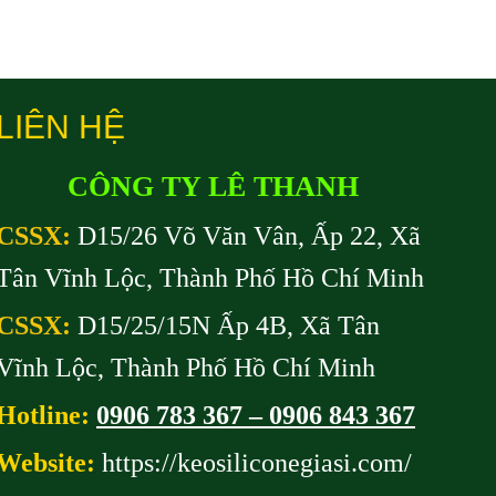
LIÊN HỆ
CÔNG TY LÊ THANH
CSSX:
D15/26 Võ Văn Vân, Ấp 22, Xã
Tân Vĩnh Lộc, Thành Phố Hồ Chí Minh
CSSX:
D15/25/15N Ấp 4B, Xã Tân
Vĩnh Lộc, Thành Phố Hồ Chí Minh
Hotline:
0906 783 367 – 0906 843 367
Website:
https://keosiliconegiasi.com/