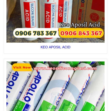
KEO APOSIL ACID