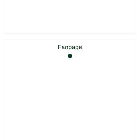
Fanpage