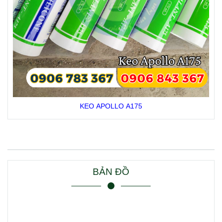
KEO APOLLO A175
BẢN ĐỒ