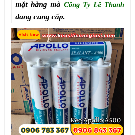
mặt hàng mà
Công Ty Lê Thanh
đang cung cấp.