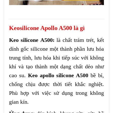
Keosilicone Apollo A500 là gì
Keo silicone A500:
là chất trám trét, kết
dính gốc silicone một thành phần lưu hóa
trung tính, lưu hóa khi tiếp súc với không
khí và tạo thành một dạng chất dẻo như
cao su.
Keo apollo silicone A500
bề bỉ,
chống chịu được thời tiết khắc nghiệt.
Phù hợp với việc sử dụng trong không
gian kín.