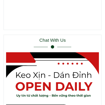
Chat With Us