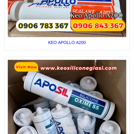
KEO APOLLO A200