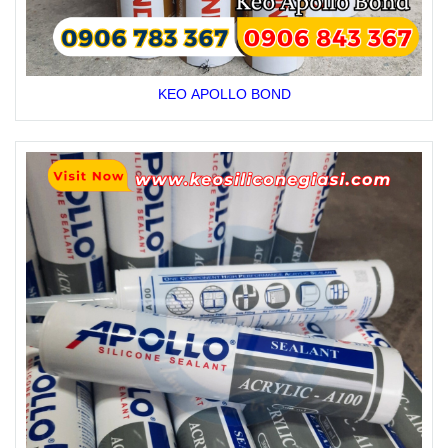
KEO APOLLO BOND