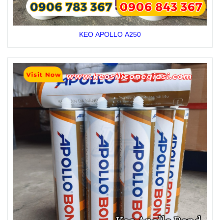
KEO APOLLO A250