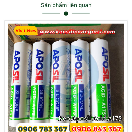
Sản phẩm liên quan