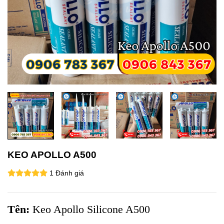
KEO APOLLO A500
1 Đánh giá
Tên:
Keo Apollo Silicone A500