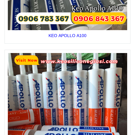
KEO APOLLO A100