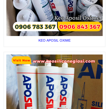
KEO APOSIL OXIME