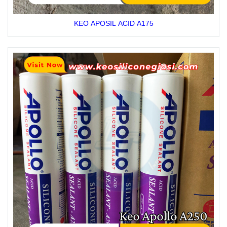
KEO APOSIL ACID A175