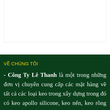
VỀ CHÚNG TÔI
- Công Ty Lê Thanh
là một trong những
đơn vị chuyên cung cấp các mặt hàng về
tất cả các loại keo trong xây dựng trong đó
có keo apollo silicone, keo nến, keo rồng