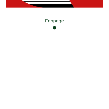
Fanpage