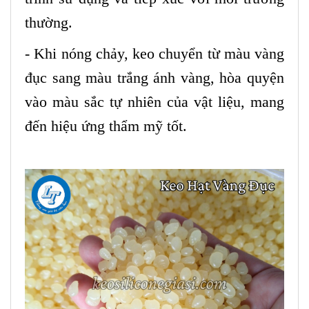
thường.
- Khi nóng chảy, keo chuyển từ màu vàng
đục sang màu trắng ánh vàng, hòa quyện
vào màu sắc tự nhiên của vật liệu, mang
đến hiệu ứng thẩm mỹ tốt.