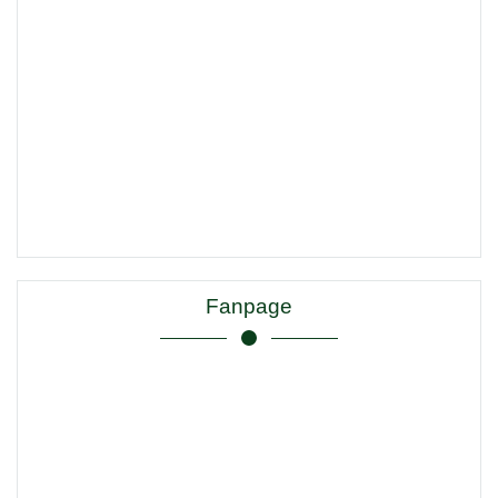
Fanpage