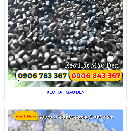
KEO HẠT MÀU ĐEN