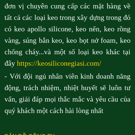
đơn vị chuyên cung cấp các mặt hàng về
tất cả các loại keo trong xây dựng trong đó
có keo apollo silicone, keo nến, keo rồng
vàng, súng bắn keo, keo bọt nở foam, keo
chống cháy...và một số loại keo khác tại
đây
https://keosiliconegiasi.com/
- Với đội ngủ nhân viên kinh doanh năng
động, trách nhiệm, nhiệt huyết sẽ luôn tư
vấn, giải đáp mọi thắc mắc và yêu cầu của
quý khách một cách hài lòng nhất