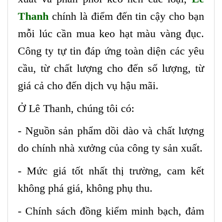
Thanh
chính là điểm đến tin cậy cho bạn
mỗi lúc cần mua keo hạt màu vàng đục.
Công ty tự tin đáp ứng toàn diện các yêu
cầu, từ chất lượng cho đến số lượng, từ
giá cả cho đến dịch vụ hậu mãi.
Ở Lê Thanh, chúng tôi có:
- Nguồn sản phẩm dồi dào và chất lượng
do chính nhà xưởng của công ty sản xuất.
- Mức giá tốt nhất thị trường, cam kết
không phá giá, không phụ thu.
- Chính sách đồng kiểm minh bạch, đảm