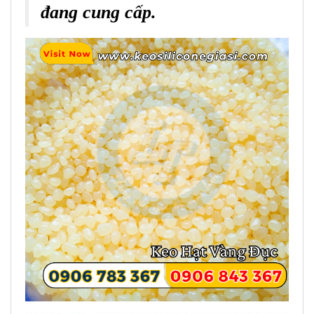
đang cung cấp.