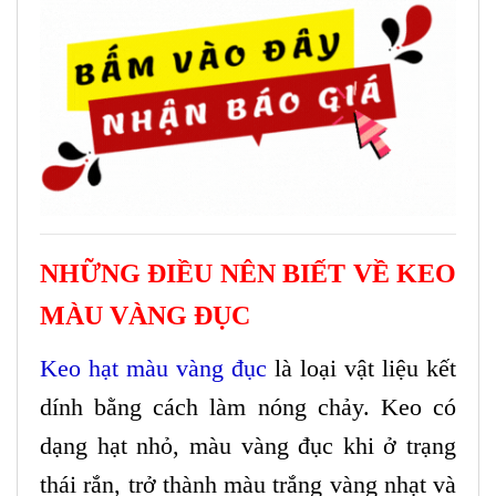
NHỮNG ĐIỀU NÊN BIẾT VỀ KEO
MÀU VÀNG ĐỤC
Keo hạt màu vàng đục
là loại vật liệu kết
dính bằng cách làm nóng chảy. Keo có
dạng hạt nhỏ, màu vàng đục khi ở trạng
thái rắn, trở thành màu trắng vàng nhạt và