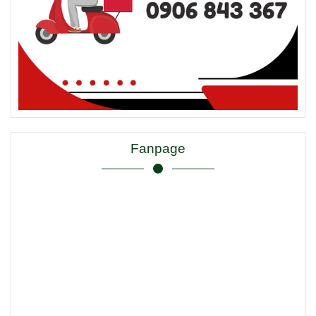
Fanpage