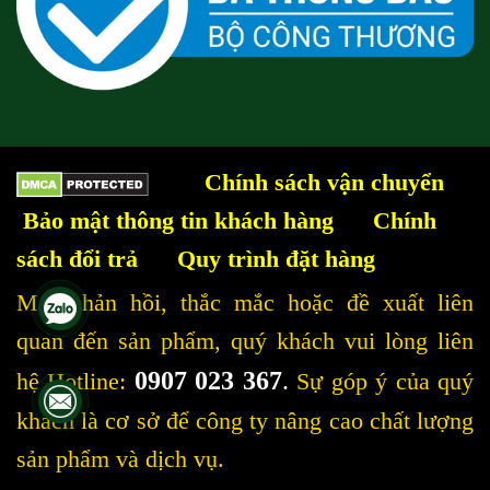
Chính sách vận chuyển
Bảo mật thông tin khách hàng
Chính
sách đổi trả
Quy trình đặt hàng
Mọi phản hồi, thắc mắc hoặc đề xuất liên
quan đến sản phẩm, quý khách vui lòng liên
0907 023 367
.
hệ Hotline:
Sự góp ý của quý
khách là cơ sở để công ty nâng cao chất lượng
sản phẩm và dịch vụ.