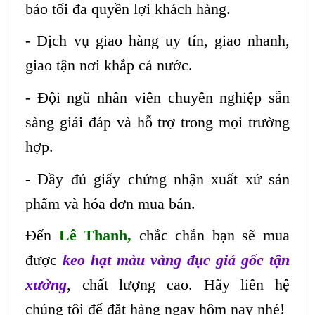
bảo tối đa quyền lợi khách hàng.
- Dịch vụ giao hàng uy tín, giao nhanh,
giao tận nơi khắp cả nước.
- Đội ngũ nhân viên chuyên nghiệp sẵn
sàng giải đáp và hỗ trợ trong mọi trường
hợp.
- Đầy đủ giấy chứng nhận xuất xứ sản
phẩm và hóa đơn mua bán.
Đến
Lê Thanh,
chắc chắn bạn sẽ mua
được
keo hạt màu vàng đục giá gốc tận
xưởng
, chất lượng cao. Hãy liên hệ
chúng tôi để đặt hàng ngay hôm nay nhé!