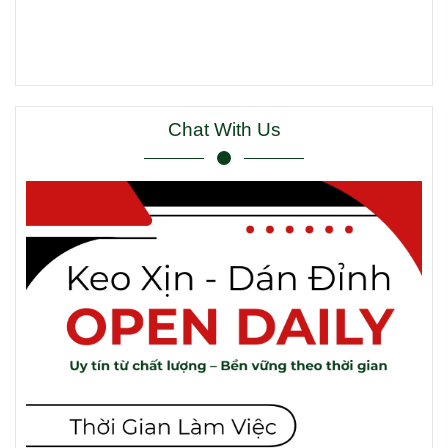
Chat With Us