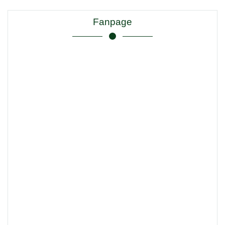
Fanpage