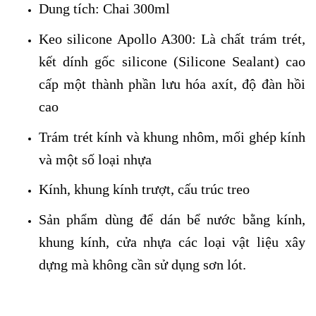
Dung tích: Chai 300ml
Keo silicone Apollo A300: Là chất trám trét,
kết dính gốc silicone (Silicone Sealant) cao
cấp một thành phần lưu hóa axít, độ đàn hồi
cao
Trám trét kính và khung nhôm, mối ghép kính
và một số loại nhựa
Kính, khung kính trượt, cấu trúc treo
Sản phẩm dùng để dán bể nước bằng kính,
khung kính, cửa nhựa các loại vật liệu xây
dựng mà không cần sử dụng sơn lót.