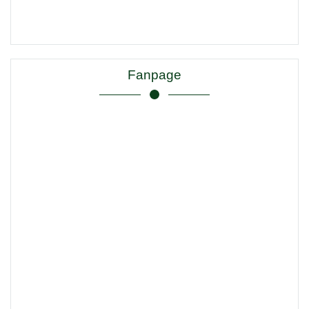
Fanpage