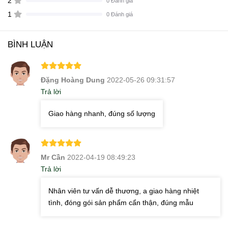
2
0 Đánh giá
1
0 Đánh giá
BÌNH LUẬN
Đặng Hoàng Dung
2022-05-26 09:31:57
Trả lời
Giao hàng nhanh, đúng số lượng
Mr Cần
2022-04-19 08:49:23
Trả lời
Nhân viên tư vấn dễ thương, a giao hàng nhiệt
tình, đóng gói sản phẩm cẩn thận, đúng mẫu