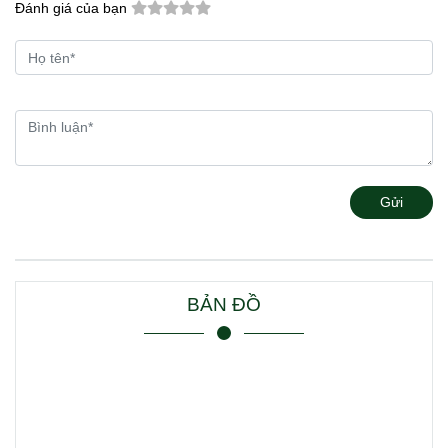
Đánh giá của bạn
Gửi
BẢN ĐỒ