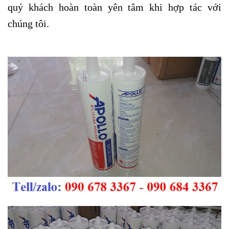
quý khách hoàn toàn yên tâm khi hợp tác với
chúng tôi.