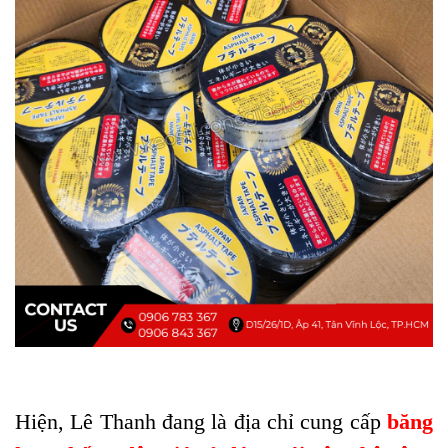
Hiện, Lê Thanh đang là địa chỉ cung cấp
băng