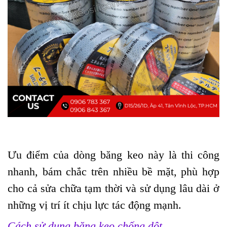
Ưu điểm của dòng băng keo này là thi công
nhanh, bám chắc trên nhiều bề mặt, phù hợp
cho cả sửa chữa tạm thời và sử dụng lâu dài ở
những vị trí ít chịu lực tác động mạnh.
Cách sử dụng băng keo chống dột