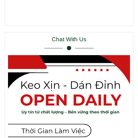
Chat With Us