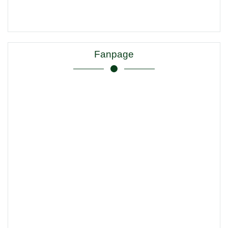
Fanpage