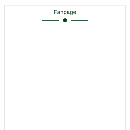
Fanpage