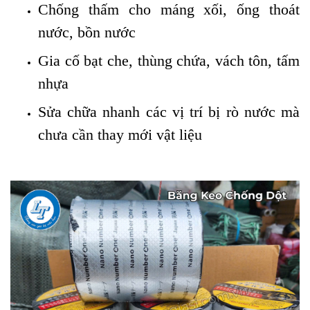
Chống thấm cho máng xối, ống thoát
nước, bồn nước
Gia cố bạt che, thùng chứa, vách tôn, tấm
nhựa
Sửa chữa nhanh các vị trí bị rò nước mà
chưa cần thay mới vật liệu