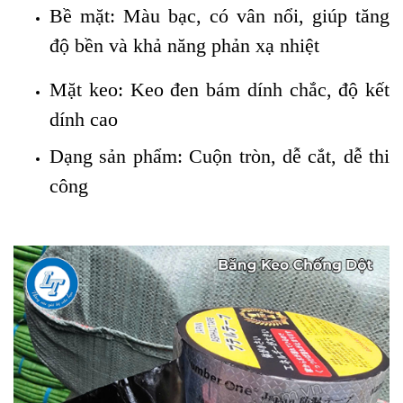
Bề mặt: Màu bạc, có vân nổi, giúp tăng
độ bền và khả năng phản xạ nhiệt
Mặt keo: Keo đen bám dính chắc, độ kết
dính cao
Dạng sản phẩm: Cuộn tròn, dễ cắt, dễ thi
công