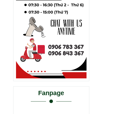
Fanpage