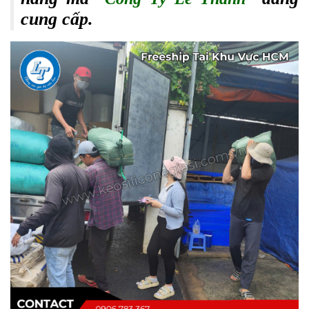
cung cấp.