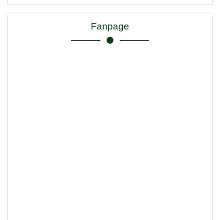
Fanpage