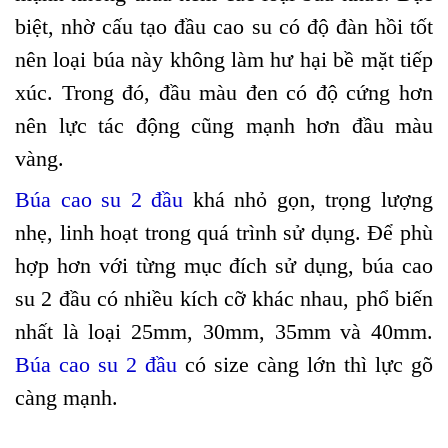
biệt, nhờ cấu tạo đầu cao su có độ đàn hồi tốt
nên loại búa này không làm hư hại bề mặt tiếp
xúc. Trong đó, đầu màu đen có độ cứng hơn
nên lực tác động cũng mạnh hơn đầu màu
vàng.
Búa cao su 2 đầu
khá nhỏ gọn, trọng lượng
nhẹ, linh hoạt trong quá trình sử dụng. Để phù
hợp hơn với từng mục đích sử dụng, búa cao
su 2 đầu có nhiều kích cỡ khác nhau, phổ biến
nhất là loại 25mm, 30mm, 35mm và 40mm.
Búa cao su 2 đầu
có size càng lớn thì lực gõ
càng mạnh.