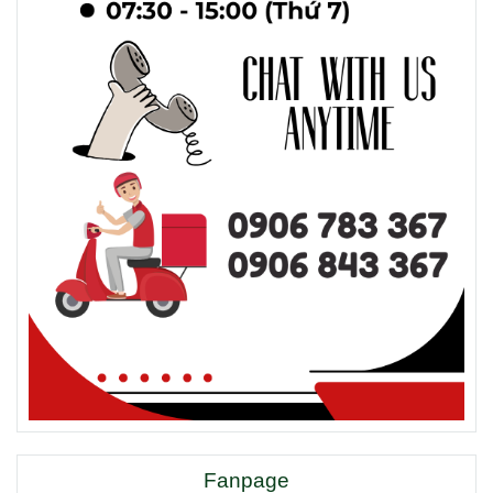
Fanpage