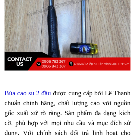
Búa cao su 2 đầu
được cung cấp bởi Lê Thanh
chuẩn chính hãng, chất lượng cao với nguồn
gốc xuất xứ rõ ràng. Sản phẩm đa dạng kích
cỡ, phù hợp với mọi nhu cầu và mục đích sử
dụng. Với chính sách đổi trả linh hoạt cho