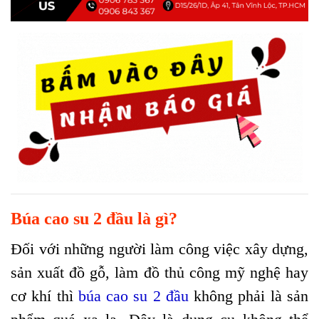
Búa cao su 2 đầu là gì?
Đối với những người làm công việc xây dựng,
sản xuất đồ gỗ, làm đồ thủ công mỹ nghệ hay
cơ khí thì
búa cao su 2 đầu
không phải là sản