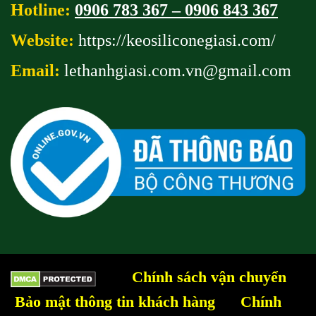
Hotline:
0906 783 367 – 0906 843 367
Website:
https://keosiliconegiasi.com/
Email:
lethanhgiasi.com.vn@gmail
.com
Chính sách vận chuyển
Bảo mật thông tin khách hàng
Chính