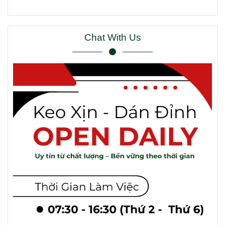
Chat With Us