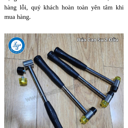
hàng lỗi, quý khách hoàn toàn yên tâm khi
mua hàng.