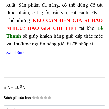
xuất. Sản phẩm đa năng, có thể dùng để cắt
thực phẩm, cắt giấy, cắt vải, cắt cành cây…
Thế nhưng
KÉO CÁN ĐEN GIÁ SỈ BAO
NHIÊU? BÁO GIÁ CHI TIẾT
tại kho
Lê
Thanh
sẽ giúp khách hàng giải đáp thắc mắc
và tìm được nguồn hàng giá tốt để nhập sỉ.
Xem thêm ››
BÌNH LUẬN
Đánh giá của bạn