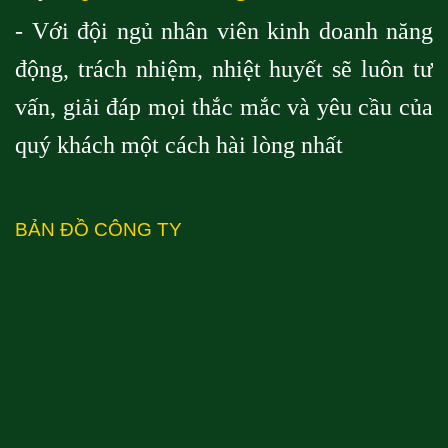
- Với đội ngủ nhân viên kinh doanh năng
động, trách nhiệm, nhiệt huyết sẽ luôn tư
vấn, giải đáp mọi thắc mắc và yêu cầu của
quý khách một cách hài lòng nhất
BẢN ĐỒ CÔNG TY