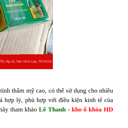
 tính thẩm mỹ cao, có thể sử dụng cho nhiều
 hợp lý, phù hợp với điều kiện kinh tế của
 hãy tham khảo
Lê Thanh
-
kho ổ khóa HD