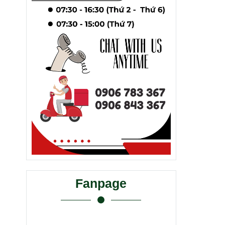
Fanpage