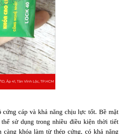
 cứng cáp và khả năng chịu lực tốt. Bề mặt
thể sử dụng trong nhiều điều kiện thời tiết
n càng khóa làm từ thép cứng, có khả năng