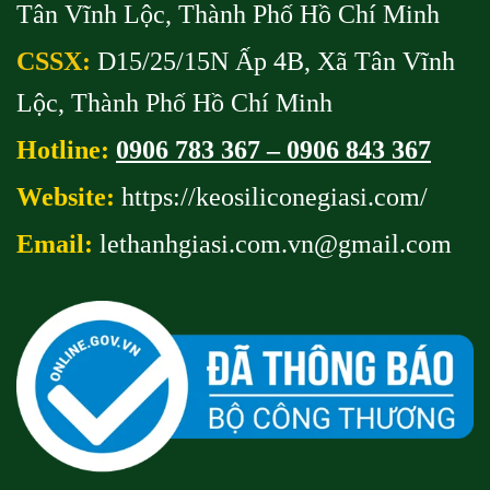
Tân Vĩnh Lộc, Thành Phố Hồ Chí Minh
CSSX:
D15/25/15N Ấp 4B, Xã Tân Vĩnh
Lộc, Thành Phố Hồ Chí Minh
Hotline:
0906 783 367 – 0906 843 367
Website:
https://keosiliconegiasi.com/
Email:
lethanhgiasi.com.vn@gmail
.com