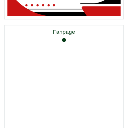
Fanpage