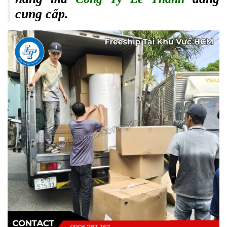
cung cấp.