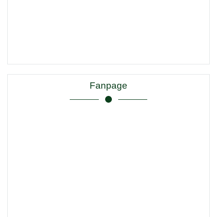
Fanpage