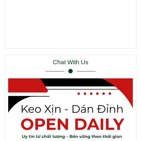
Chat With Us