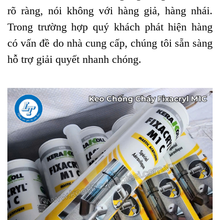
rõ ràng, nói không với hàng giả, hàng nhái.
Trong trường hợp quý khách phát hiện hàng
có vấn đề do nhà cung cấp, chúng tôi sẵn sàng
hỗ trợ giải quyết nhanh chóng.