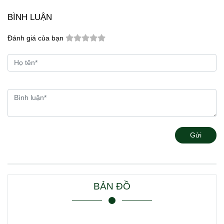
BÌNH LUẬN
Đánh giá của bạn
Gửi
BẢN ĐỒ