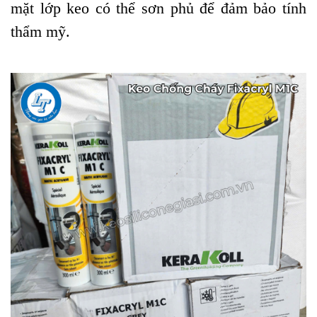
mặt lớp keo có thể sơn phủ để đảm bảo tính
thẩm mỹ.