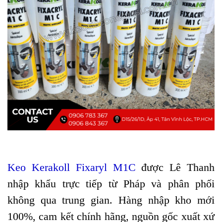
Keo Kerakoll Fixaryl M1C
được Lê Thanh
nhập khẩu trực tiếp từ Pháp và phân phối
không qua trung gian. Hàng nhập kho mới
100%, cam kết chính hãng, nguồn gốc xuất xứ