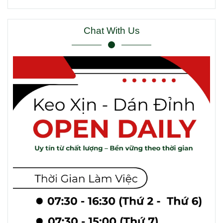
Chat With Us