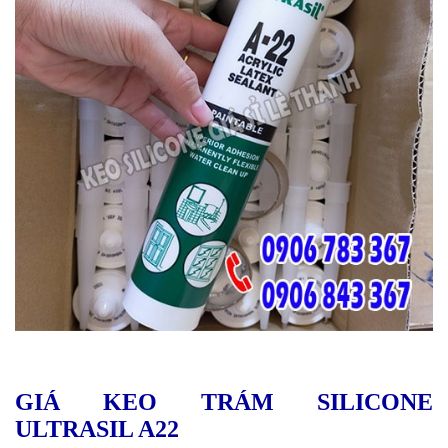
GIÁ KEO TRÁM SILICONE
ULTRASIL A22