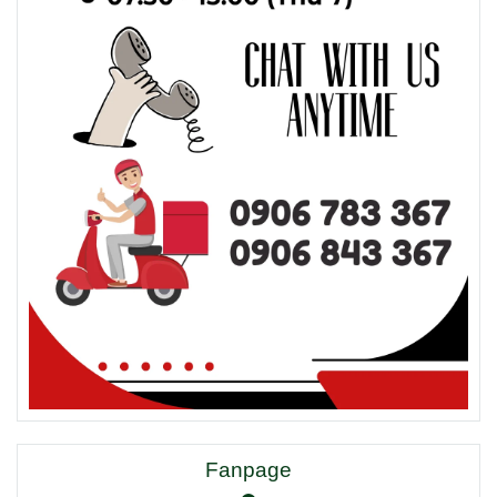
Fanpage