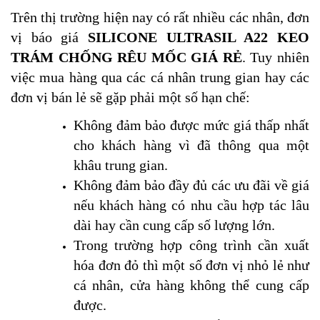
Trên thị trường hiện nay có rất nhiều các nhân, đơn
vị báo giá
SILICONE ULTRASIL A22 KEO
TRÁM CHỐNG RÊU MỐC GIÁ RẺ
. Tuy nhiên
việc mua hàng qua các cá nhân trung gian hay các
đơn vị bán lẻ sẽ gặp phải một số hạn chế:
Không đảm bảo được mức giá thấp nhất
cho khách hàng vì đã thông qua một
khâu trung gian.
Không đảm bảo đầy đủ các ưu đãi về giá
nếu khách hàng có nhu cầu hợp tác lâu
dài hay cần cung cấp số lượng lớn.
Trong trường hợp công trình cần xuất
hóa đơn đỏ thì một số đơn vị nhỏ lẻ như
cá nhân, cửa hàng không thể cung cấp
được.