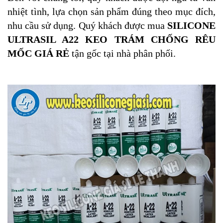
nhiệt tình, lựa chọn sản phẩm đúng theo mục đích,
nhu cầu sử dụng. Quý khách được mua
SILICONE
ULTRASIL A22 KEO TRÁM CHỐNG RÊU
MỐC GIÁ RẺ
tận gốc tại nhà phân phối.