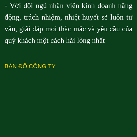
- Với đội ngủ nhân viên kinh doanh năng
động, trách nhiệm, nhiệt huyết sẽ luôn tư
vấn, giải đáp mọi thắc mắc và yêu cầu của
quý khách một cách hài lòng nhất
BẢN ĐỒ CÔNG TY