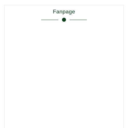
Fanpage