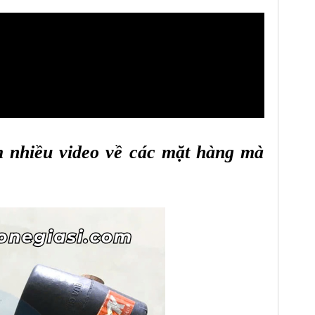
 nhiều video về các mặt hàng mà