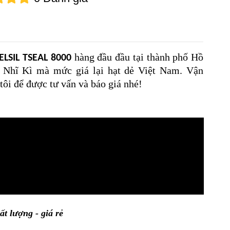
hàng đầu đầu tại thành phố Hồ
LSIL TSEAL 8000
 Nhĩ Kì mà mức giá lại hạt dẻ Việt Nam. Vận
tôi để được tư vấn và báo giá nhé!
ất lượng - giá rẻ