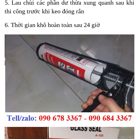
5. Lau chùi các phần dư thừa xung quanh sau khi
thi công trước khi keo đóng rắn
6. Thời gian khô hoàn toàn sau 24 giờ