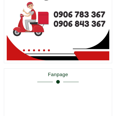
Fanpage