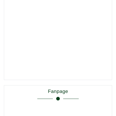
Fanpage