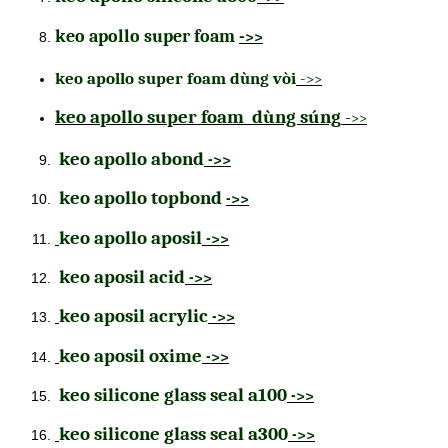
keo apollo super foam
-
>>
keo apollo super foam dùng vòi
-
>>
keo apollo super foam dùng súng
-
>>
keo apollo abond
->>
keo apollo topbond
->>
keo apollo aposil
->>
keo aposil acid
->>
keo aposil acrylic
->>
keo aposil oxime
->>
keo silicone glass seal a100
->>
keo silicone glass seal a300
->>