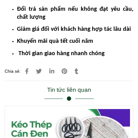
Đổi trả sản phẩm nếu không đạt yêu cầu,
chất lượng
Giảm giá đối với khách hàng hợp tác lâu dài
Khuyến mãi quà tết cuối năm
Thời gian giao hàng nhanh chóng
Chia sẻ:
Tin tức liên quan