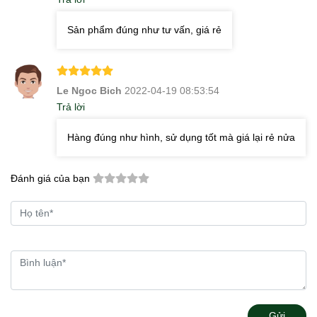
Sản phẩm đúng như tư vấn, giá rẻ
Le Ngoc Bich
2022-04-19 08:53:54
Trả lời
Hàng đúng như hình, sử dụng tốt mà giá lại rẻ nửa
Đánh giá của bạn
Gửi