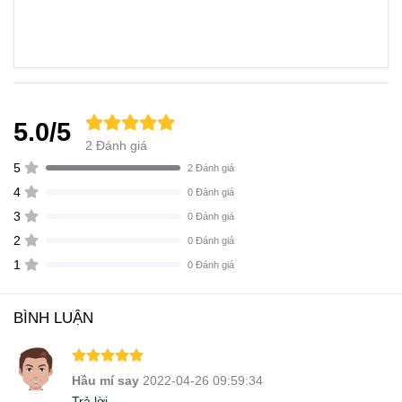
5.0/5
2 Đánh giá
5
2 Đánh giá
4
0 Đánh giá
3
0 Đánh giá
2
0 Đánh giá
1
0 Đánh giá
BÌNH LUẬN
Hầu mí say
2022-04-26 09:59:34
Trả lời