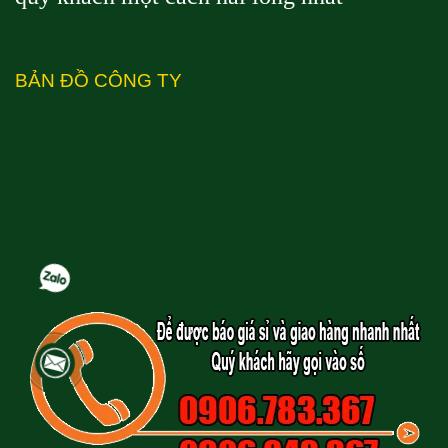
BẢN ĐỒ CÔNG TY